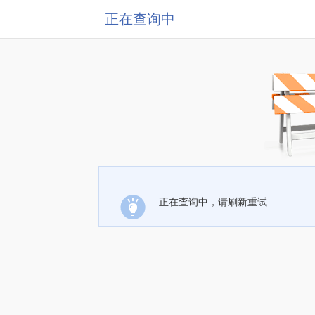
正在查询中
正在查询中，请刷新重试