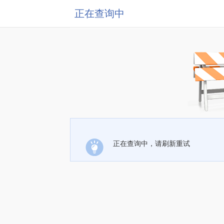
正在查询中
正在查询中，请刷新重试