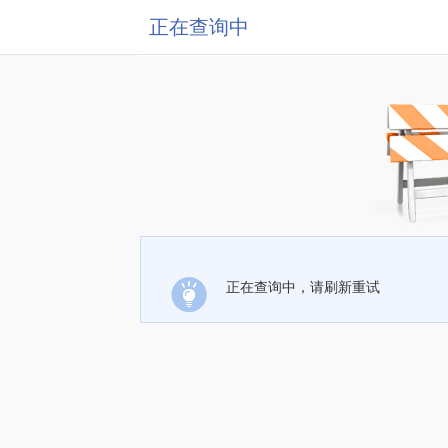
正在查询中
正在查询中，请刷新重试