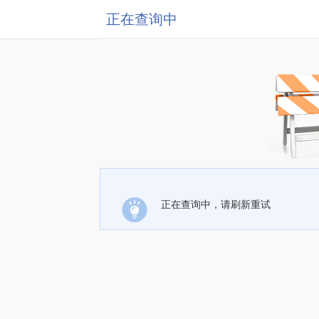
正在查询中
正在查询中，请刷新重试