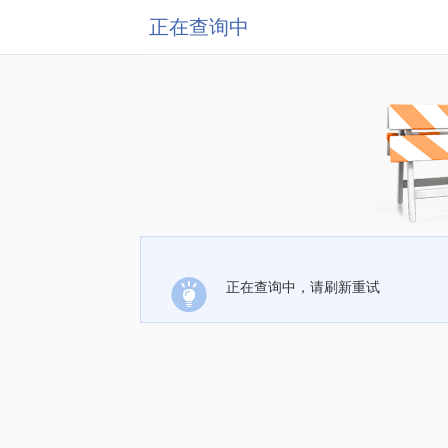
正在查询中
正在查询中，请刷新重试