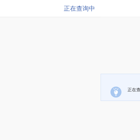
正在查询中
正在