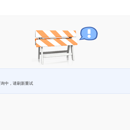
查询中，请刷新重试