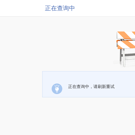
正在查询中
正在查询中，请刷新重试