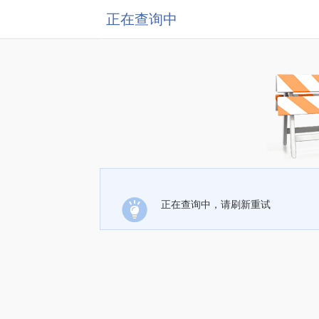
正在查询中
正在查询中，请刷新重试